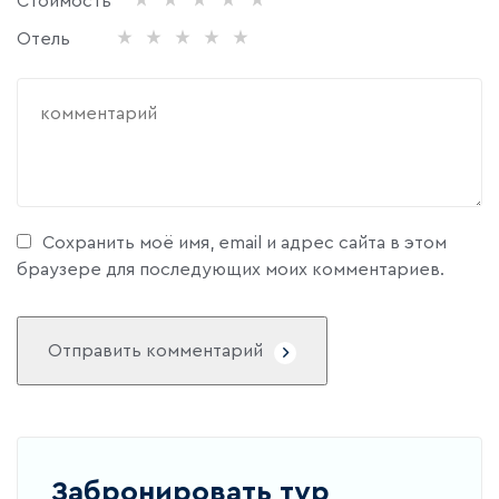
Стоимость
Отель
Сохранить моё имя, email и адрес сайта в этом
браузере для последующих моих комментариев.
Отправить комментарий
Забронировать тур