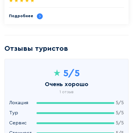
Подробнее
Отзывы туристов
5
/5
Очень хорошо
1 отзыв
Локация
5/5
Тур
5/5
Сервис
5/5