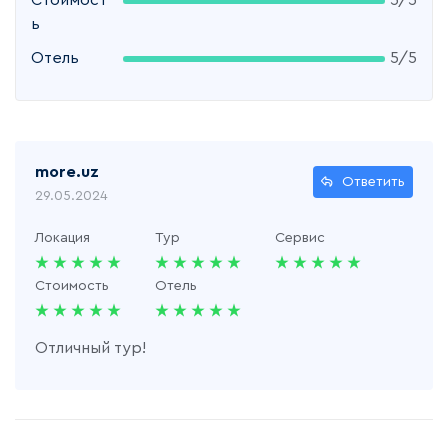
Стоимост
5/5
ь
Отель
5/5
more.uz
Ответить
29.05.2024
Локация
Тур
Сервис
Стоимость
Отель
Отличный тур!