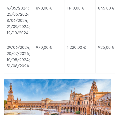
4/05/2024;
890,00 €
1140,00 €
845,00 €
25/05/2024;
8/06/2024;
21/09/2024;
12/10/2024
29/06/2024;
970,00 €
1.220,00 €
925,00 €
20/07/2024;
10/08/2024;
31/08/2024