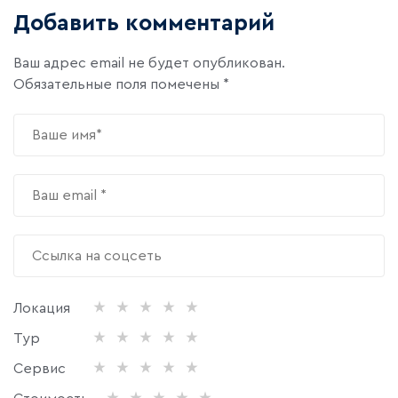
Добавить комментарий
Ваш адрес email не будет опубликован.
Обязательные поля помечены
*
Локация
Тур
Сервис