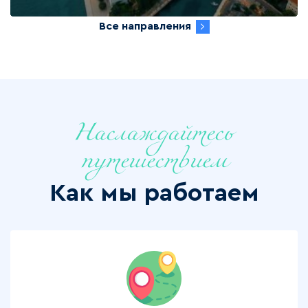
Все направления
Наслаждайтесь
путешествием
Как мы работаем