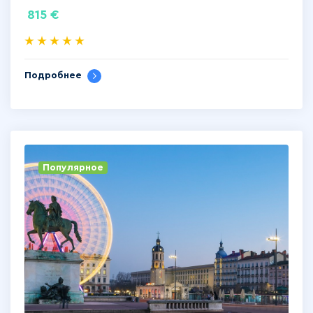
815
€
Подробнее
Популярное