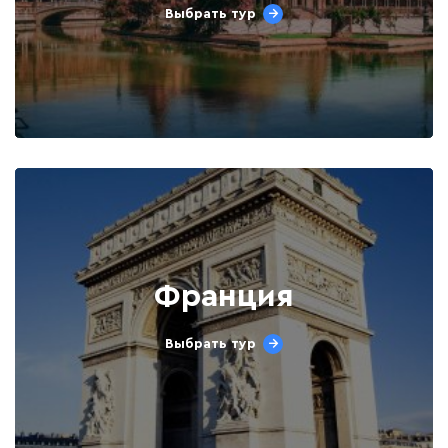
Выбрать тур
Франция
Выбрать тур