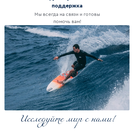
поддержка
Мы всегда на связи и готовы
помочь вам!
Исследуйте мир с нами!