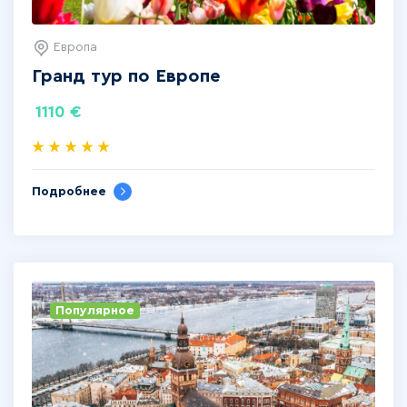
Европа
Гранд тур по Европе
1110
€
Подробнее
Популярное