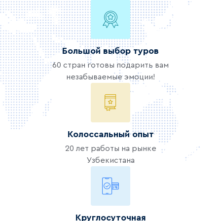
Большой выбор туров
60 стран готовы подарить вам
незабываемые эмоции!
Колоссальный опыт
20 лет работы на рынке
Узбекистана
Круглосуточная