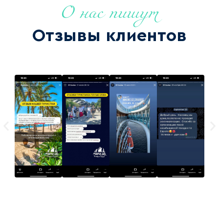
О нас пишут
Отзывы клиентов