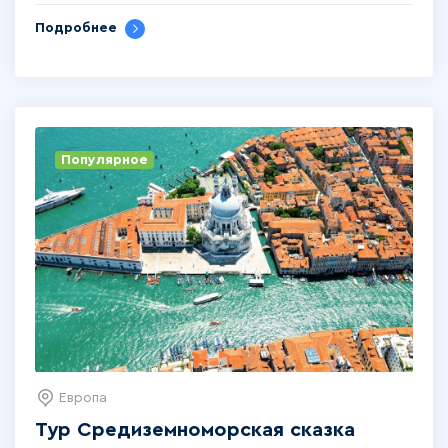
Подробнее
Популярное
Европа
Тур Средиземноморская сказка