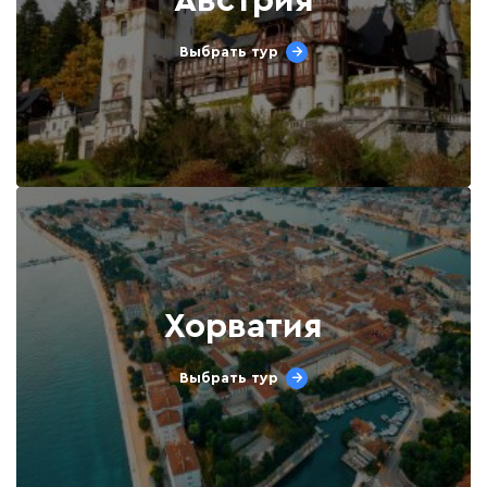
Австрия
Выбрать тур
Хорватия
Выбрать тур