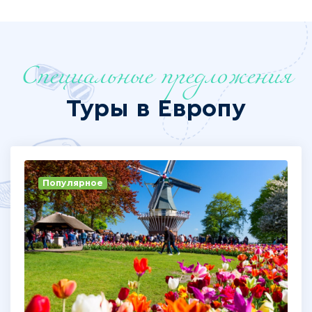
Специальные предложения
Туры в Европу
Популярное