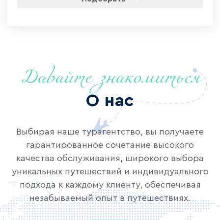
Давайте знакомиться
О нас
Выбирая наше турагентство, вы получаете
гарантированное сочетание высокого
качества обслуживания, широкого выбора
уникальных путешествий и индивидуального
подхода к каждому клиенту, обеспечивая
незабываемый опыт в путешествиях.