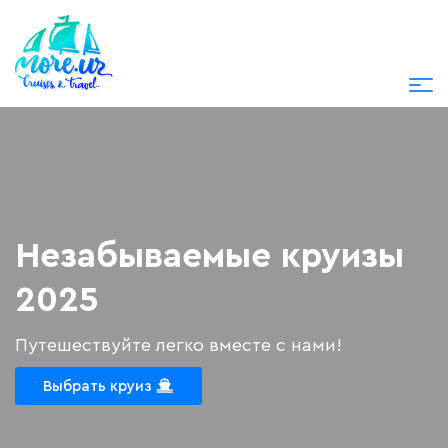
Незабываемые круизы
2025
Путешествуйте легко вместе с нами!
Выбрать круиз