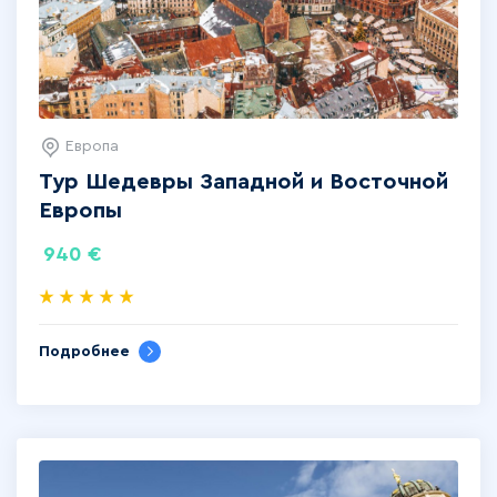
Европа
Тур Шедевры Западной и Восточной
Европы
940
€
Подробнее