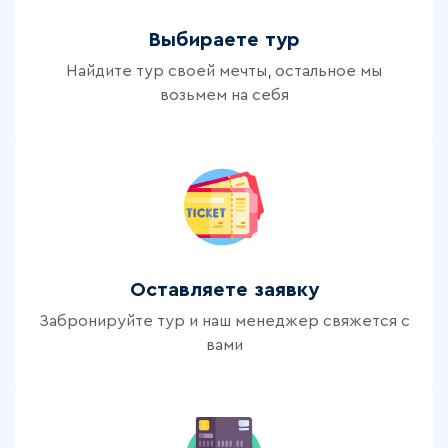
Выбираете тур
Найдите тур своей мечты, остальное мы
возьмем на себя
Оставляете заявку
Забронируйте тур и наш менеджер свяжется с
вами