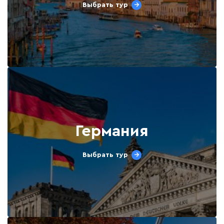
Выбрать тур
Германия
Выбрать тур