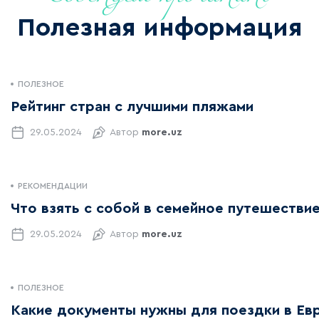
Полезная информация
ПОЛЕЗНОЕ
Рейтинг стран с лучшими пляжами
29.05.2024
Автор
more.uz
РЕКОМЕНДАЦИИ
Что взять с собой в семейное путешестви
29.05.2024
Автор
more.uz
ПОЛЕЗНОЕ
Какие документы нужны для поездки в Ев