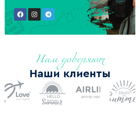
Нам доверяют
Наши клиенты