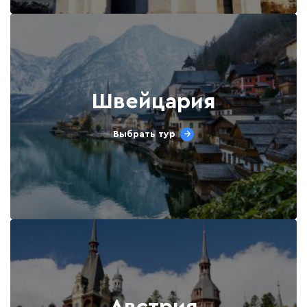
Швейцария
Выбрать тур