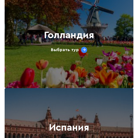
Голландия
Выбрать тур
Испания