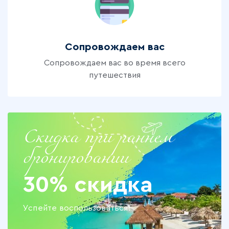
Сопровождаем вас
Сопровождаем вас во время всего
путешествия
Скидка при раннем
бронировании
30% скидка
Успейте воспользоваться!