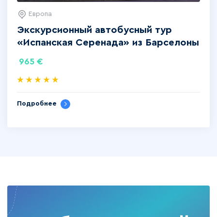
Европа
Экскурсионный автобусный тур
«Испанская Серенада»‎ из Барселоны
965
€
Подробнее