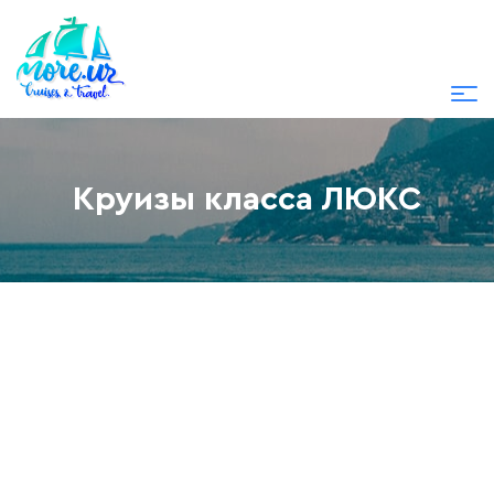
Круизы класса ЛЮКС