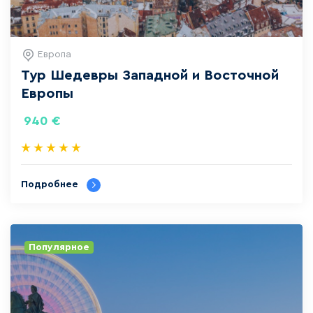
Европа
Тур Шедевры Западной и Восточной
Европы
940
€
Подробнее
Популярное