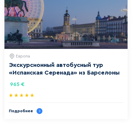
Европа
Экскурсионный автобусный тур
«Испанская Серенада»‎ из Барселоны
965
€
Подробнее