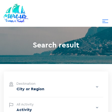
Search result
Destination
City or Region
All Activity
Activity