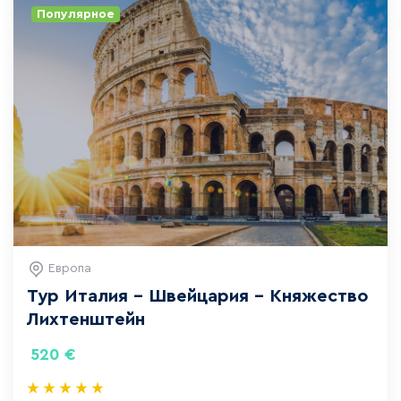
Популярное
Европа
Тур Италия – Швейцария – Княжество
Лихтенштейн
520
€