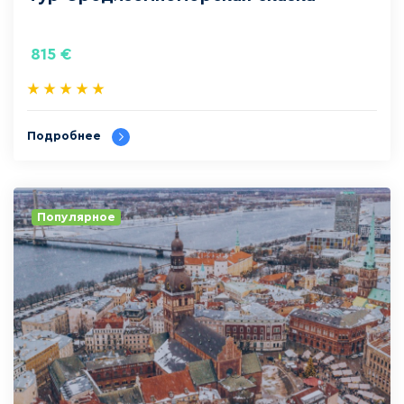
815
€
Подробнее
Популярное