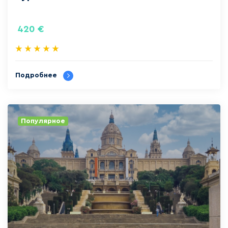
420
€
Подробнее
Популярное