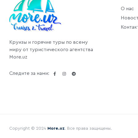
О нас
Новос
Контак
Круизы и горячие туры по всему
миру от туристического агентства
More.uz
Следите за нами:
Copyright © 2024
More.uz
. Все права защищены.