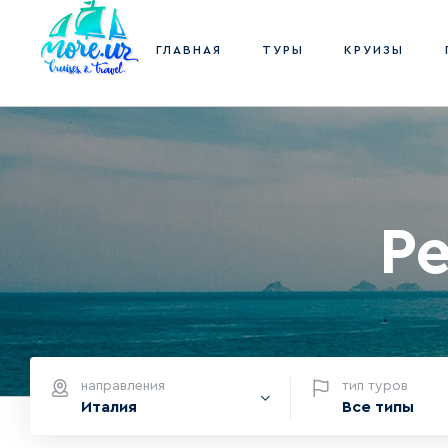
ГЛАВНАЯ
ТУРЫ
КРУИЗЫ
Ре
направления
тип туров
Италия
Все типы