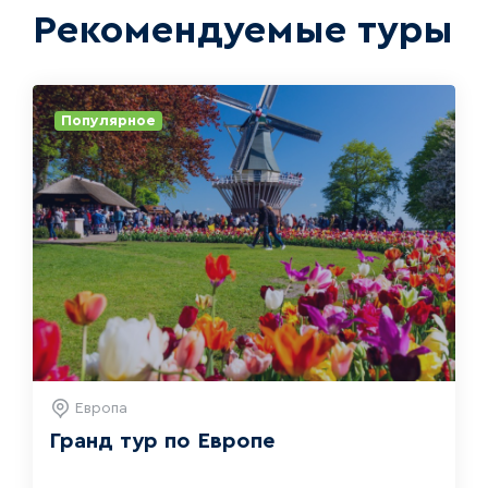
Рекомендуемые туры
Популярное
Европа
Гранд тур по Европе