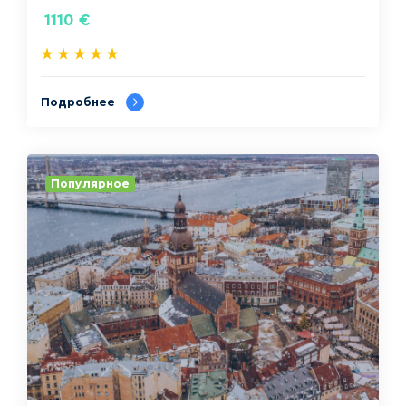
1110
€
Подробнее
Популярное