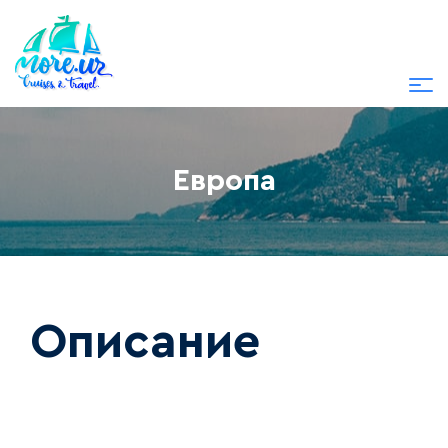
Европа
Описание