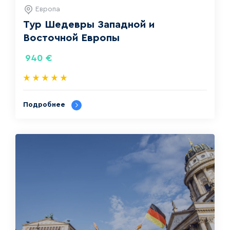
Европа
Тур Шедевры Западной и
Восточной Европы
940
€
Подробнее