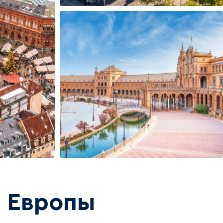
й Европы