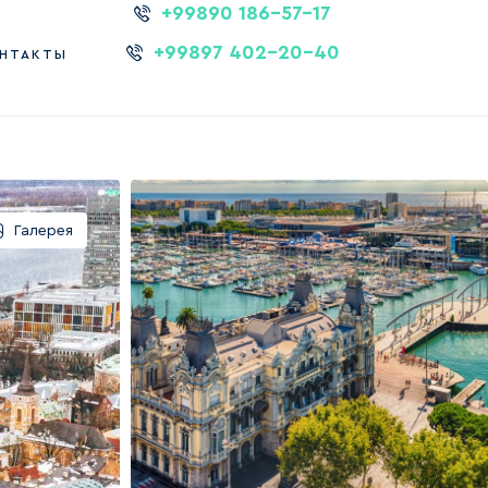
+99890 186-57-17
+99897 402-20-40
НТАКТЫ
Галерея