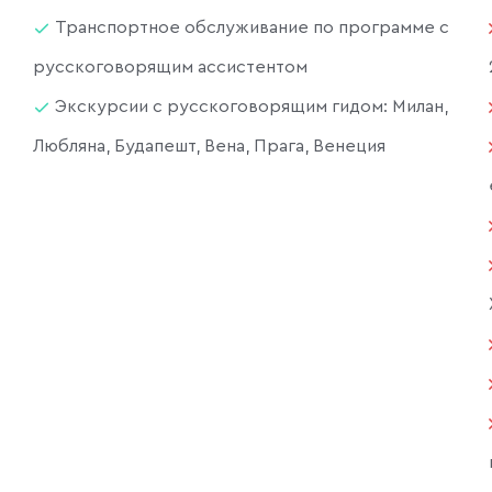
Транспортное обслуживание по программе с
русскоговорящим ассистентом
Экскурсии с русскоговорящим гидом: Милан,
Любляна, Будапешт, Вена, Прага, Венеция