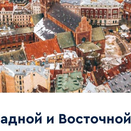
адной и Восточно