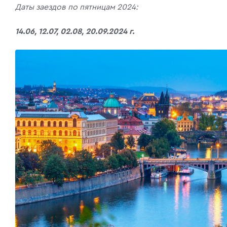
Даты заездов по пятницам 2024:
14.06, 12.07, 02.08, 20.09.2024 г.