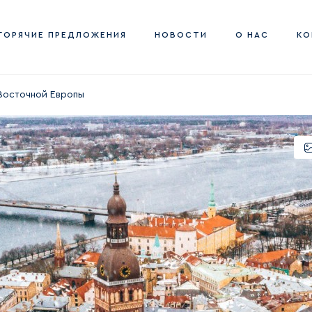
ГОРЯЧИЕ ПРЕДЛОЖЕНИЯ
НОВОСТИ
О НАС
КО
Восточной Европы