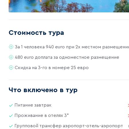
Стоимость тура
За 1 человека 940 euro при 2х местном размещени
480 euro доплата за одноместное размещение
Скидка на 3-го в номере 25 евро
Что включено в тур
Питание завтрак
Проживание в отелях 3*
Групповой трансфер аэропорт-отель-аэропорт