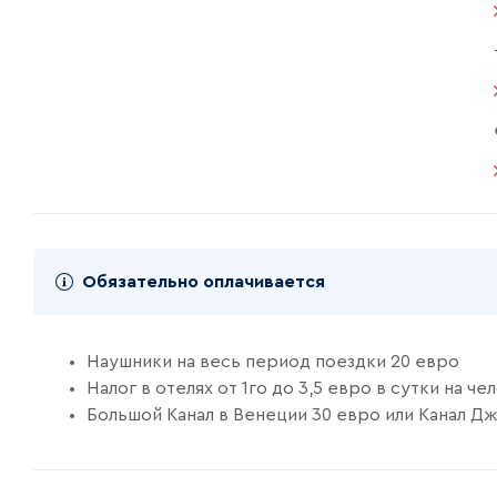
Обязательно оплачивается
Наушники на весь период поездки 20 евро
Налог в отелях от 1го до 3,5 евро в сутки на че
Большой Канал в Венеции 30 евро или Канал Д